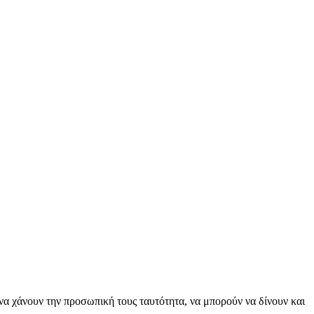
να χάνουν την προσωπική τους ταυτότητα, να μπορούν να δίνουν και