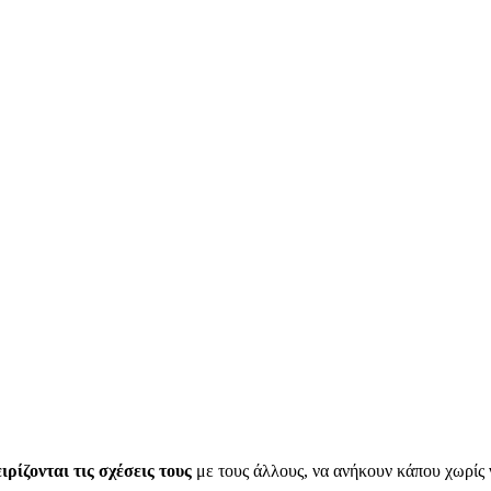
ιρίζονται τις σχέσεις τους
με τους άλλους, να ανήκουν κάπου χωρίς 