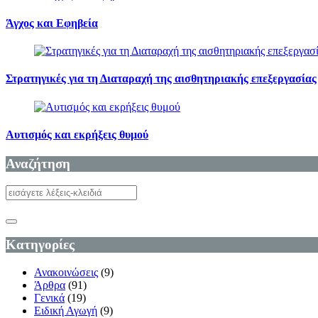
Άγχος και Εφηβεία
Στρατηγικές για τη Διαταραχή της αισθητηριακής επεξεργασίας
Αυτισμός και εκρήξεις θυμού
Αναζήτηση
Κατηγορίες
Ανακοινώσεις
(9)
Άρθρα
(91)
Γενικά
(19)
Ειδική Αγωγή
(9)