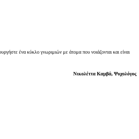
ουργήστε ένα κύκλο γνωριμιών με άτομα που νοιάζονται και είναι
Νικολέττα Καμβά, Ψυχολόγος