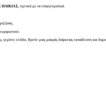
ΗΣ ΗΛΙΚΙΑΣ
, σχετικά με τα επαγγελματικά.
μιζέριας.
 ευχαριστούν.
, γεμίστε ελπίδα. Βρείτε μιας μακράς διάρκειας εκπαίδευση και δημι