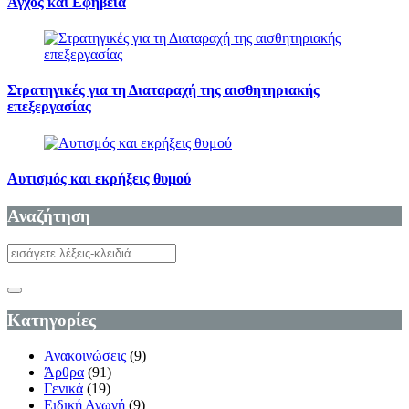
Άγχος και Εφηβεία
Στρατηγικές για τη Διαταραχή της αισθητηριακής
επεξεργασίας
Αυτισμός και εκρήξεις θυμού
Αναζήτηση
Κατηγορίες
Ανακοινώσεις
(9)
Άρθρα
(91)
Γενικά
(19)
Ειδική Αγωγή
(9)