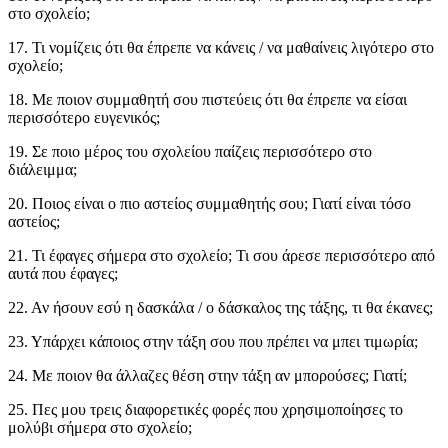
στο σχολείο;
17. Τι νομίζεις ότι θα έπρεπε να κάνεις / να μαθαίνεις λιγότερο στο
σχολείο;
18. Με ποιον συμμαθητή σου πιστεύεις ότι θα έπρεπε να είσαι
περισσότερο ευγενικός;
19. Σε ποιο μέρος του σχολείου παίζεις περισσότερο στο
διάλειμμα;
20. Ποιος είναι ο πιο αστείος συμμαθητής σου; Γιατί είναι τόσο
αστείος;
21. Τι έφαγες σήμερα στο σχολείο; Τι σου άρεσε περισσότερο από
αυτά που έφαγες;
22. Αν ήσουν εσύ η δασκάλα / ο δάσκαλος της τάξης, τι θα έκανες;
23. Υπάρχει κάποιος στην τάξη σου που πρέπει να μπει τιμωρία;
24. Με ποιον θα άλλαζες θέση στην τάξη αν μπορούσες; Γιατί;
25. Πες μου τρεις διαφορετικές φορές που χρησιμοποίησες το
μολύβι σήμερα στο σχολείο;