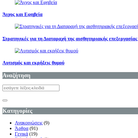
Άγχος και Εφηβεία
Στρατηγικές για τη Διαταραχή της αισθητηριακής επεξεργασίας
Αυτισμός και εκρήξεις θυμού
Αναζήτηση
Κατηγορίες
Ανακοινώσεις
(9)
Άρθρα
(91)
Γενικά
(19)