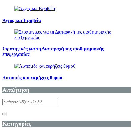
Άγχος και Εφηβεία
Στρατηγικές για τη Διαταραχή της αισθητηριακής
επεξεργασίας
Αυτισμός και εκρήξεις θυμού
Αναζήτηση
Κατηγορίες