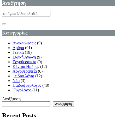
Αναζήτηση
Κατηγορίες
Ανακοινώσεις
(9)
Άρθρα
(91)
Γενικά
(19)
Ειδική Αγωγή
(9)
Εργοθεραπεία
(9)
Κέντρο Ημέρας
(12)
Λογοθεραπεία
(6)
με δυο λόγια
(12)
Νέα
(3)
Παιδοψυχολόγος
(48)
Ψυχολόγος
(11)
Αναζήτηση
Αναζήτηση
Recent Posts