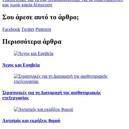
μας χωρίς καμία δέσμευση
Σου άρεσε αυτό το άρθρο;
Facebook
Twitter
Pinterest
Περισσότερα άρθρα
Άγχος και Εφηβεία
Στρατηγικές για τη Διαταραχή της αισθητηριακής
επεξεργασίας
Αυτισμός και εκρήξεις θυμού